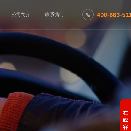
400-663-51
公司简介
联系我们