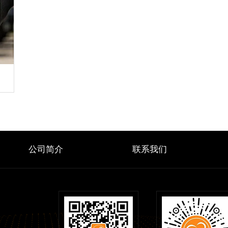
公司简介
联系我们