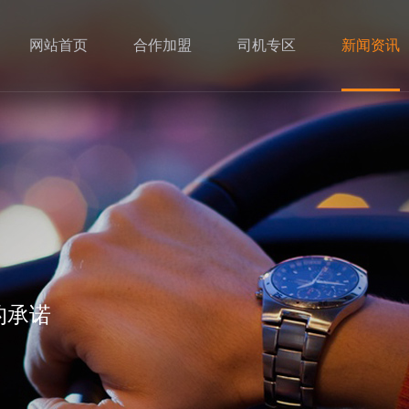
网站首页
合作加盟
司机专区
新闻资讯
的承诺