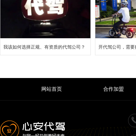
我该如何选择正规、有资质的代驾公司？
网站首页
合作加盟