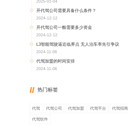
2025-01-04
开代驾公司需要具备什么条件？
2024-12-12
开代驾公司一般需要多少资金
2024-12-12
L3智能驾驶逼近临界点 无人泊车率先引争议
2024-11-06
代驾加盟的时间安排
2024-11-06
热门标签
代驾
代驾公司
代驾加盟
代驾平台
代驾招商
代驾软件