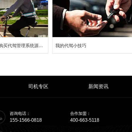
开代驾公司，需要购买代驾管理系统源代码吗？
我的代驾小技巧
司机专区
新闻资讯
咨询电话：
合作加盟：
155-1566-0818
400-663-5118