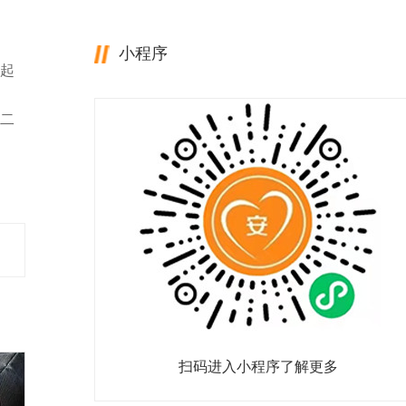
小程序
起
二
扫码进入小程序了解更多