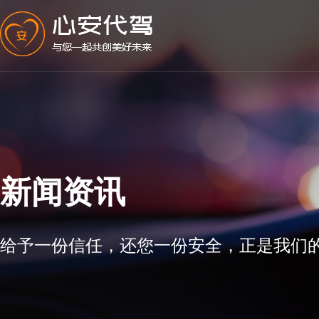
新闻资讯
给予一份信任，还您一份安全，正是我们