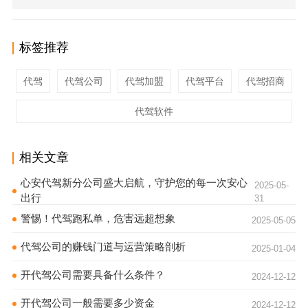
标签推荐
代驾
代驾公司
代驾加盟
代驾平台
代驾招商
代驾软件
相关文章
心安代驾新分公司盛大启航，守护您的每一次安心
2025-05-
出行
31
警惕！代驾跑私单，危害远超想象
2025-05-05
代驾公司的赚钱门道与运营策略剖析
2025-01-04
开代驾公司需要具备什么条件？
2024-12-12
开代驾公司一般需要多少资金
2024-12-12