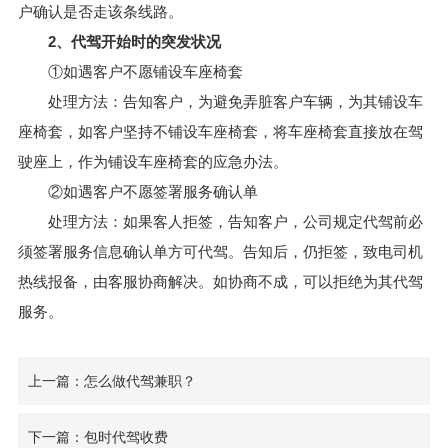
户确认是否走该条线路。
2、代驾开始时的突发状况
①如遇客户不愿铺设车座椅套
处理方法：告知客户，为避免弄脏客户车辆，为其铺设车
座椅套，如客户坚持不铺设车座椅套，将车座椅套直接放在驾
驶座上，作为铺设车座椅套的应急办法。
②如遇客户不愿签署服务确认单
处理方法：如果客人拒签，告知客户，公司规定代驾前必
须签署服务信息确认单方可代驾。告知后，仍拒签，致电司机
热线报备，由客服协商解决。如协商不成，可以拒绝为其代驾
服务。
上一篇：怎么做代驾兼职？
下一篇：包时代驾收费