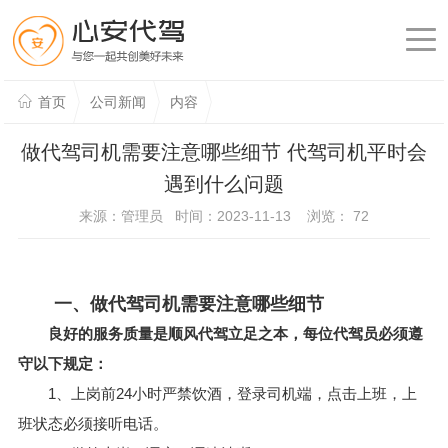
首页
公司新闻
内容
做代驾司机需要注意哪些细节 代驾司机平时会
遇到什么问题
来源：管理员 时间：2023-11-13 浏览：
72
一、做代驾司机需要注意哪些细节
良好的服务质量是顺风代驾立足之本，每位代驾员必须遵
守以下规定：
1、上岗前24小时严禁饮酒，登录司机端，点击上班，上
班状态必须接听电话。