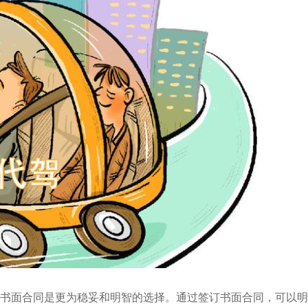
书面合同是更为稳妥和明智的选择。通过签订书面合同，可以明