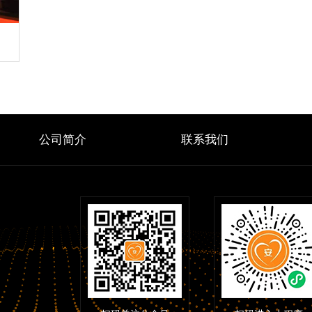
公司简介
联系我们