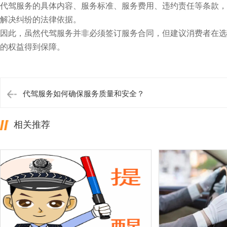
代驾服务的具体内容、服务标准、服务费用、违约责任等条款，
解决纠纷的法律依据。
因此，虽然代驾服务并非必须签订服务合同，但建议消费者在选
的权益得到保障。
代驾服务如何确保服务质量和安全？
相关推荐