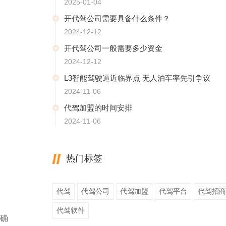
2025-01-04
开代驾公司需要具备什么条件？
2024-12-12
开代驾公司一般需要多少资金
2024-12-12
L3智能驾驶逼近临界点 无人泊车率先引争议
2024-11-06
代驾加盟的时间安排
2024-11-06
热门标签
代驾
代驾公司
代驾加盟
代驾平台
代驾招商
代驾软件
确