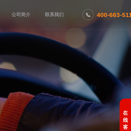
400-663-51
公司简介
联系我们