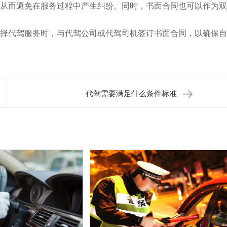
从而避免在服务过程中产生纠纷。同时，书面合同也可以作为双
择代驾服务时，与代驾公司或代驾司机签订书面合同，以确保自
代驾需要满足什么条件标准