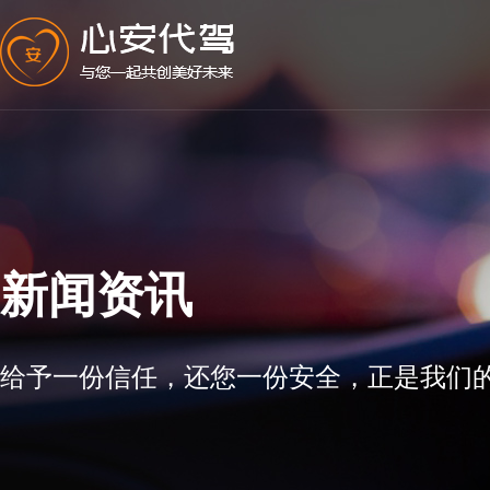
新闻资讯
给予一份信任，还您一份安全，正是我们