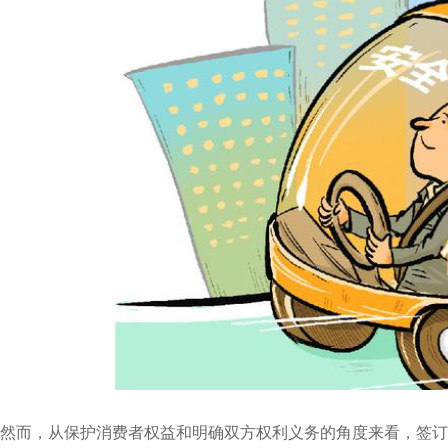
然而，从保护消费者权益和明确双方权利义务的角度来看，签订