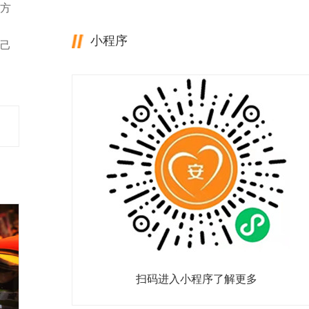
方
小程序
己
扫码进入小程序了解更多