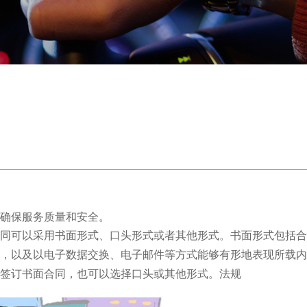
确保服务质量和安全。
同可以采用书面形式、口头形式或者其他形式。书面形式包括合
，以及以电子数据交换、电子邮件等方式能够有形地表现所载内
签订书面合同，也可以选择口头或其他形式。法规