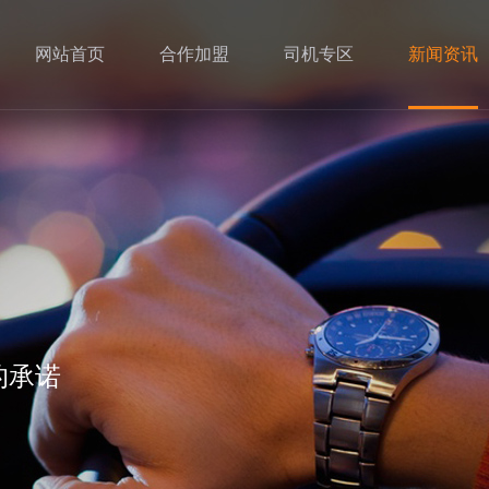
网站首页
合作加盟
司机专区
新闻资讯
的承诺