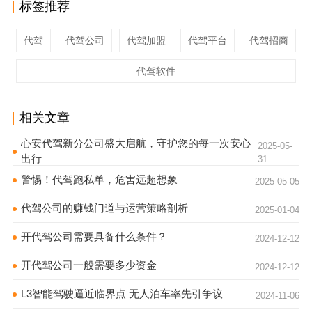
标签推荐
代驾
代驾公司
代驾加盟
代驾平台
代驾招商
代驾软件
相关文章
心安代驾新分公司盛大启航，守护您的每一次安心
2025-05-
出行
31
警惕！代驾跑私单，危害远超想象
2025-05-05
代驾公司的赚钱门道与运营策略剖析
2025-01-04
开代驾公司需要具备什么条件？
2024-12-12
开代驾公司一般需要多少资金
2024-12-12
L3智能驾驶逼近临界点 无人泊车率先引争议
2024-11-06