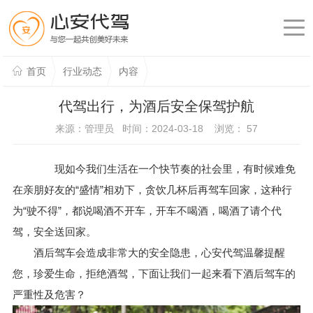
首页
行业动态
内容
代驾出行，为酒后安全保驾护航
来源：管理员 时间：2024-03-18 浏览：
57
现如今我们生活在一个快节奏的社会里，有时候难免
在亲朋好友的“盛情”相劝下，贪饮几杯后再驾车回家，这种行
为“驶不得”，都说喝酒不开车，开车不喝酒，喝酒了请个代
驾，安全送回家。
酒后驾车会造成非常大的安全隐患，心安代驾温馨提醒
您，珍爱生命，拒绝酒驾，下面让我们一起来看下酒后驾车的
严重性及危害？