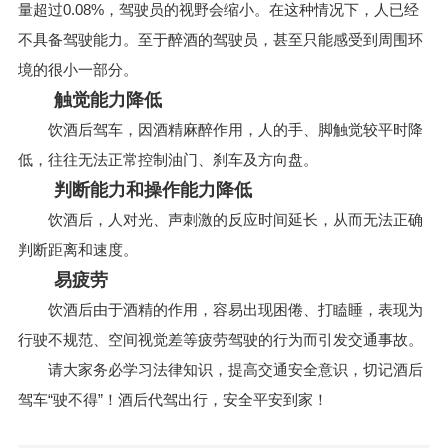
量超过0.08%，驾驶员的视野会缩小。在这种情况下，人已经
不具备驾驶能力。至于醉酒的驾驶员，甚至只能感受到周围环
境的很小一部分。
触觉能力降低
饮酒后驾车，因酒精麻醉作用，人的手、脚触觉较平时降
低，往往无法正常控制油门、刹车及方向盘。
判断能力和操作能力降低
饮酒后，人对光、声刺激的反应时间延长，从而无法正确
判断距离和速度。
易疲劳
饮酒后由于酒精的作用，容易出现困倦、打瞌睡，表现为
行驶不规范、空间视觉差等疲劳驾驶的行为而引发交通事故。
请大家务必学习法律知识，提高交通安全意识，切记酒后
驾车“驶不得”！酒后代驾出行，安全平安到家！