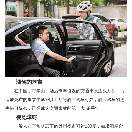
酒驾的危害
在中国，每年由于酒后驾车引发的交通事故达数万起；而
造成死亡的事故中50%以上都与酒后驾车有关，酒后驾车的危
害触目惊心，已经成为交通事故的第一大“杀手”。
视觉障碍
一般人在平常状态下的外围视野可达180度，如果酒精含