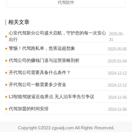
代驾软件
相关文章
心安代驾新分公司盛大启航，守护您的每一次安心
2025-05-
出行
31
警惕！代驾跑私单，危害远超想象
2025-05-05
代驾公司的赚钱门道与运营策略剖析
2025-01-04
开代驾公司需要具备什么条件？
2024-12-12
开代驾公司一般需要多少资金
2024-12-12
L3智能驾驶逼近临界点 无人泊车率先引争议
2024-11-06
代驾加盟的时间安排
2024-11-06
Copyright ©2023 zgxadj.com All Rights Reserved.