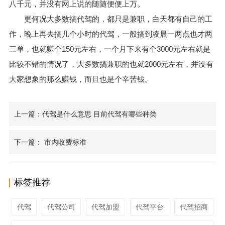
八千元，并没有网上说的随随便便上万。
更何况大多数搞代驾的，都只是兼职，白天都有自己的工
作，晚上再去搞几个小时的代驾，一般搞到凌晨一两点也才两
三单，也就赚个150元左右，一个月下来有个3000元左右就是
比较不错的情况了，大多数搞兼职的也就2000元左右，并没有
大家想象的那么赚钱，而且也是个辛苦钱。
上一篇：代驾是什么意思 目前代驾有哪些种类
下一篇： 市内收费标准
标签推荐
代驾
代驾公司
代驾加盟
代驾平台
代驾招商