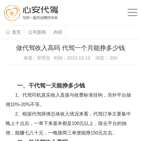
首页
公司新闻
内容
做代驾收入高吗 代驾一个月能挣多少钱
来源：管理员 时间：2023-12-12 浏览：
250
一、干代驾一天能挣多少钱
1、代驾司机真实收入直接与收费标准挂钩，另外平台抽
佣10%-20%不等。
2、根据代驾师傅总体收入情况来看，代驾订单主要集中
晚上十点后，一单下来基本都是100元以上，除去平台的抽
佣，能赚七八十元，一晚接两三单便能挣150元左右。